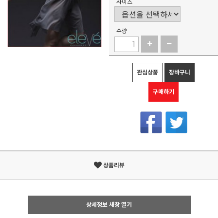
사이즈
수량
관심상품
장바구니
구매하기
상품리뷰
상세정보 새창 열기