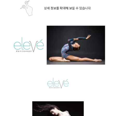
상세 정보를 확대해 보실 수 있습니다.