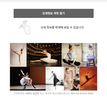
상세정보 새창 열기
상세 정보를 확대해 보실 수 있습니다.