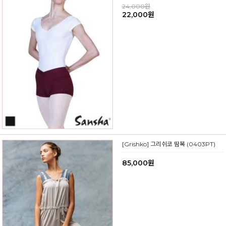
24,000원
22,000원
[Grishko] 그리쉬코 땀복 (0403PT)
85,000원