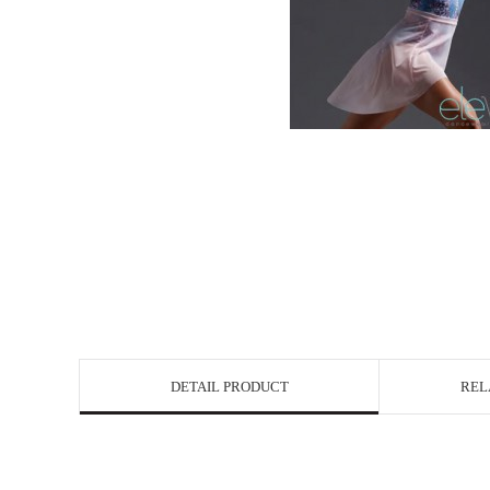
DETAIL PRODUCT
REL